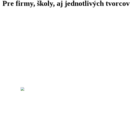
Pre firmy,
školy
, aj jednotlivých tvorcov